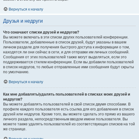
Вернуться к началу
Друзья и недруги
Что означают списки друзей и недругов?
Вы можете включать в эти списки других пользователей конференции.
Пользователи, добавленные в список друзей, будут указаны в вашем
личном разделе для получения быстрого доступа к информации о том,
находятся ли они сейчас в сети, и для отправки им личных сообщений.
Сообщения от этих пользователей также могут выделяться, если это
поддерживается стилем конференции. Если вы добавили пользователей
в список недругов, то любые отправленные ими сообщения будут скрыты
по умолчанию.
Вернуться к началу
Как мне добавлять/удалять пользователей в списках моих друзей и
недругов?
Вы можете добавлять пользователей в свой список двумя способами. В
профиле каждого пользователя есть ссылка для его добавления в список
друзей или недругов. Кроме того, вы можете сделать это прямо из вашего
личного раздела, непосредственным вводом имени пользователя. Вы
можете также удалять пользователей из соответствующих списков на той
же странице.