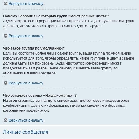
Вернуться к началу
Почему названия некоторых групп имеют разные цвета?
Администратор конференции может присваивать цвета участникам групп
для того, чтобы их было проще отличать друг от друга.
Вернуться к началу
Что такое группа по умолчанию?
Если вы состоите более чем в одной группе, ваша группа по умолчанию
используется для того, чтобы определить, какие групповые цвет и звание
должны быть вам присвоены. Администратор конференции может
предоставить вам разрешение самому изменять вашу группу по
умолчанию в личном разделе.
Вернуться к началу
Что означает ссылка «Наша команда»?
На этой странице вы найдёте список администраторов и модераторов
конференции и другую информацию, такую как сведения о форумах,
которые они модерируют.
Вернуться к началу
Личные сообщения