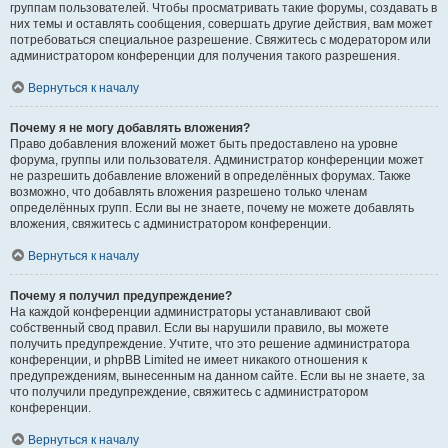
группам пользователей. Чтобы просматривать такие форумы, создавать в
них темы и оставлять сообщения, совершать другие действия, вам может
потребоваться специальное разрешение. Свяжитесь с модератором или
администратором конференции для получения такого разрешения.
Вернуться к началу
Почему я не могу добавлять вложения?
Право добавления вложений может быть предоставлено на уровне
форума, группы или пользователя. Администратор конференции может
не разрешить добавление вложений в определённых форумах. Также
возможно, что добавлять вложения разрешено только членам
определённых групп. Если вы не знаете, почему не можете добавлять
вложения, свяжитесь с администратором конференции.
Вернуться к началу
Почему я получил предупреждение?
На каждой конференции администраторы устанавливают свой
собственный свод правил. Если вы нарушили правило, вы можете
получить предупреждение. Учтите, что это решение администратора
конференции, и phpBB Limited не имеет никакого отношения к
предупреждениям, вынесенным на данном сайте. Если вы не знаете, за
что получили предупреждение, свяжитесь с администратором
конференции.
Вернуться к началу