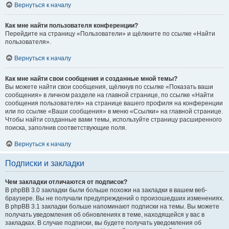
Вернуться к началу
Как мне найти пользователя конференции?
Перейдите на страницу «Пользователи» и щёлкните по ссылке «Найти
пользователя».
Вернуться к началу
Как мне найти свои сообщения и созданные мной темы?
Вы можете найти свои сообщения, щёлкнув по ссылке «Показать ваши
сообщения» в личном разделе на главной странице, по ссылке «Найти
сообщения пользователя» на странице вашего профиля на конференции
или по ссылке «Ваши сообщения» в меню «Ссылки» на главной странице.
Чтобы найти созданные вами темы, используйте страницу расширенного
поиска, заполнив соответствующие поля.
Вернуться к началу
Подписки и закладки
Чем закладки отличаются от подписок?
В phpBB 3.0 закладки были больше похожи на закладки в вашем веб-
браузере. Вы не получали предупреждений о произошедших изменениях.
В phpBB 3.1 закладки больше напоминают подписки на темы. Вы можете
получать уведомления об обновлениях в теме, находящейся у вас в
закладках. В случае подписки, вы будете получать уведомления об