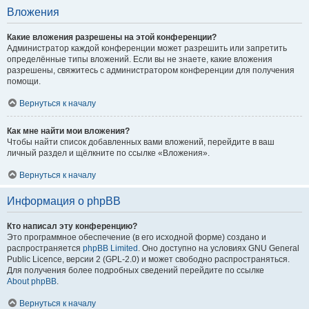
Вложения
Какие вложения разрешены на этой конференции?
Администратор каждой конференции может разрешить или запретить
определённые типы вложений. Если вы не знаете, какие вложения
разрешены, свяжитесь с администратором конференции для получения
помощи.
Вернуться к началу
Как мне найти мои вложения?
Чтобы найти список добавленных вами вложений, перейдите в ваш
личный раздел и щёлкните по ссылке «Вложения».
Вернуться к началу
Информация о phpBB
Кто написал эту конференцию?
Это программное обеспечение (в его исходной форме) создано и
распространяется
phpBB Limited
. Оно доступно на условиях GNU General
Public Licence, версии 2 (GPL-2.0) и может свободно распространяться.
Для получения более подробных сведений перейдите по ссылке
About phpBB
.
Вернуться к началу