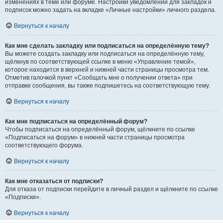
изменениях в теме или форуме. Настройки уведомлений для закладок и
подписок можно задать на вкладке «Личные настройки» личного раздела.
Вернуться к началу
Как мне сделать закладку или подписаться на определённую тему?
Вы можете создать закладку или подписаться на определённую тему,
щёлкнув по соответствующей ссылке в меню «Управление темой»,
которое находится в верхней и нижней части страницы просмотра тем.
Отметив галочкой пункт «Сообщать мне о получении ответа» при
отправке сообщения, вы также подпишетесь на соответствующую тему.
Вернуться к началу
Как мне подписаться на определённый форум?
Чтобы подписаться на определённый форум, щёлкните по ссылке
«Подписаться на форум» в нижней части страницы просмотра
соответствующего форума.
Вернуться к началу
Как мне отказаться от подписки?
Для отказа от подписки перейдите в личный раздел и щёлкните по ссылке
«Подписки».
Вернуться к началу