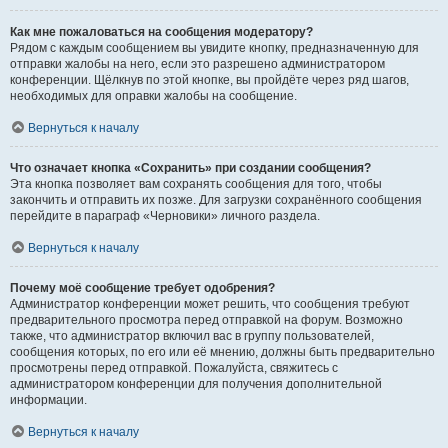
Как мне пожаловаться на сообщения модератору?
Рядом с каждым сообщением вы увидите кнопку, предназначенную для
отправки жалобы на него, если это разрешено администратором
конференции. Щёлкнув по этой кнопке, вы пройдёте через ряд шагов,
необходимых для оправки жалобы на сообщение.
Вернуться к началу
Что означает кнопка «Сохранить» при создании сообщения?
Эта кнопка позволяет вам сохранять сообщения для того, чтобы
закончить и отправить их позже. Для загрузки сохранённого сообщения
перейдите в параграф «Черновики» личного раздела.
Вернуться к началу
Почему моё сообщение требует одобрения?
Администратор конференции может решить, что сообщения требуют
предварительного просмотра перед отправкой на форум. Возможно
также, что администратор включил вас в группу пользователей,
сообщения которых, по его или её мнению, должны быть предварительно
просмотрены перед отправкой. Пожалуйста, свяжитесь с
администратором конференции для получения дополнительной
информации.
Вернуться к началу