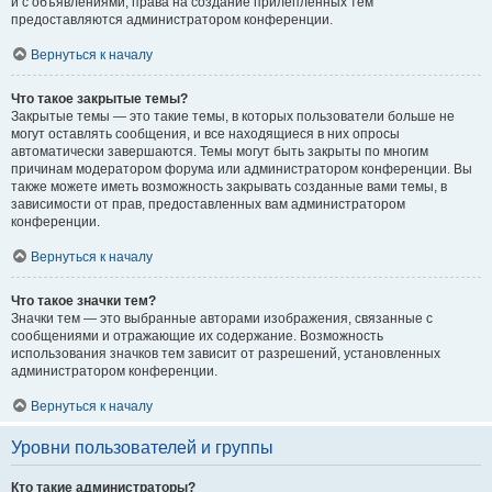
и с объявлениями, права на создание прилепленных тем
предоставляются администратором конференции.
Вернуться к началу
Что такое закрытые темы?
Закрытые темы — это такие темы, в которых пользователи больше не
могут оставлять сообщения, и все находящиеся в них опросы
автоматически завершаются. Темы могут быть закрыты по многим
причинам модератором форума или администратором конференции. Вы
также можете иметь возможность закрывать созданные вами темы, в
зависимости от прав, предоставленных вам администратором
конференции.
Вернуться к началу
Что такое значки тем?
Значки тем — это выбранные авторами изображения, связанные с
сообщениями и отражающие их содержание. Возможность
использования значков тем зависит от разрешений, установленных
администратором конференции.
Вернуться к началу
Уровни пользователей и группы
Кто такие администраторы?