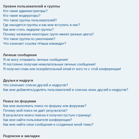
Уровни пользователей и группы
Кто такие администраторы?
Кто такие модераторы?
Что такое группы пользователей?
Где находятся группы и как мне вступить в них?
Как мне стать лидером группы?
Почему названия некоторых групп имеют разные цвета?
Что такое группа по умолчанию?
Что означает ссылка «Наша команда»?
Личные сообщения
Я не могу отправить личные сообщения!
Я постоянно получаю нежелательные личные сообщения!
Я получил спам или оскорбительный email от кого-то с этой конференции!
Друзья и недруги
Что означают списки друзей и недругов?
Как мне добавлять/удалять пользователей в списках моих друзей и недругов?
Поиск по форумам
Как мне выполнить поиск по форуму или форумам?
Почему мой поиск не даёт результатов?
В результате моего поиска я получил пустую страницу!
Как мне найти пользователя конференции?
Как мне найти свои сообщения и созданные мной темы?
Подписки и закладки