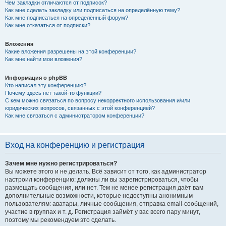
Чем закладки отличаются от подписок?
Как мне сделать закладку или подписаться на определённую тему?
Как мне подписаться на определённый форум?
Как мне отказаться от подписки?
Вложения
Какие вложения разрешены на этой конференции?
Как мне найти мои вложения?
Информация о phpBB
Кто написал эту конференцию?
Почему здесь нет такой-то функции?
С кем можно связаться по вопросу некорректного использования и/или
юридических вопросов, связанных с этой конференцией?
Как мне связаться с администратором конференции?
Вход на конференцию и регистрация
Зачем мне нужно регистрироваться?
Вы можете этого и не делать. Всё зависит от того, как администратор
настроил конференцию: должны ли вы зарегистрироваться, чтобы
размещать сообщения, или нет. Тем не менее регистрация даёт вам
дополнительные возможности, которые недоступны анонимным
пользователям: аватары, личные сообщения, отправка email-сообщений,
участие в группах и т. д. Регистрация займёт у вас всего пару минут,
поэтому мы рекомендуем это сделать.