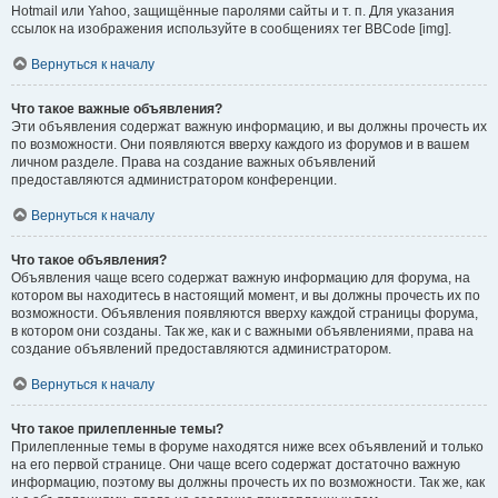
Hotmail или Yahoo, защищённые паролями сайты и т. п. Для указания
ссылок на изображения используйте в сообщениях тег BBCode [img].
Вернуться к началу
Что такое важные объявления?
Эти объявления содержат важную информацию, и вы должны прочесть их
по возможности. Они появляются вверху каждого из форумов и в вашем
личном разделе. Права на создание важных объявлений
предоставляются администратором конференции.
Вернуться к началу
Что такое объявления?
Объявления чаще всего содержат важную информацию для форума, на
котором вы находитесь в настоящий момент, и вы должны прочесть их по
возможности. Объявления появляются вверху каждой страницы форума,
в котором они созданы. Так же, как и с важными объявлениями, права на
создание объявлений предоставляются администратором.
Вернуться к началу
Что такое прилепленные темы?
Прилепленные темы в форуме находятся ниже всех объявлений и только
на его первой странице. Они чаще всего содержат достаточно важную
информацию, поэтому вы должны прочесть их по возможности. Так же, как