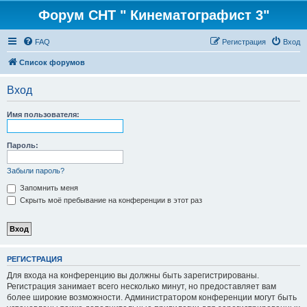
Форум СНТ " Кинематографист 3"
FAQ
Регистрация
Вход
Список форумов
Вход
Имя пользователя:
Пароль:
Забыли пароль?
Запомнить меня
Скрыть моё пребывание на конференции в этот раз
РЕГИСТРАЦИЯ
Для входа на конференцию вы должны быть зарегистрированы.
Регистрация занимает всего несколько минут, но предоставляет вам
более широкие возможности. Администратором конференции могут быть