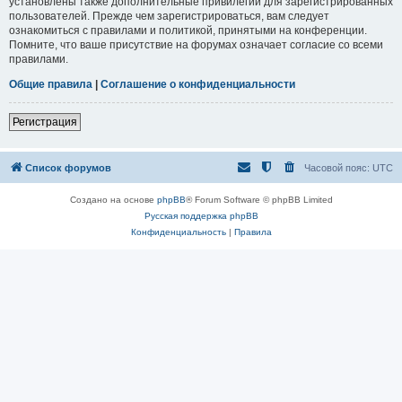
установлены также дополнительные привилегии для зарегистрированных
пользователей. Прежде чем зарегистрироваться, вам следует
ознакомиться с правилами и политикой, принятыми на конференции.
Помните, что ваше присутствие на форумах означает согласие со всеми
правилами.
Общие правила
|
Соглашение о конфиденциальности
Регистрация
Список форумов
Часовой пояс:
UTC
Создано на основе
phpBB
® Forum Software © phpBB Limited
Русская поддержка phpBB
Конфиденциальность
|
Правила