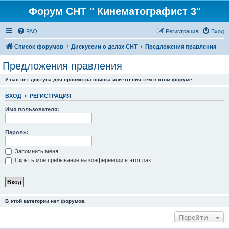
Форум СНТ " Кинематографист 3"
FAQ
Регистрация
Вход
Список форумов
Дискуссии о делах СНТ
Предложения правления
Предложения правления
У вас нет доступа для просмотра списка или чтения тем в этом форуме.
ВХОД
•
РЕГИСТРАЦИЯ
Имя пользователя:
Пароль:
Запомнить меня
Скрыть моё пребывание на конференции в этот раз
В этой категории нет форумов.
Перейти