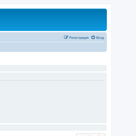
Регистрация
Вход