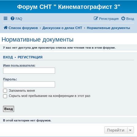
Форум СНТ " Кинематографист 3"
FAQ
Регистрация
Вход
Список форумов
Дискуссии о делах СНТ
Нормативные документы
Нормативные документы
У вас нет доступа для просмотра списка или чтения тем в этом форуме.
ВХОД
•
РЕГИСТРАЦИЯ
Имя пользователя:
Пароль:
Запомнить меня
Скрыть моё пребывание на конференции в этот раз
В этой категории нет форумов.
Перейти